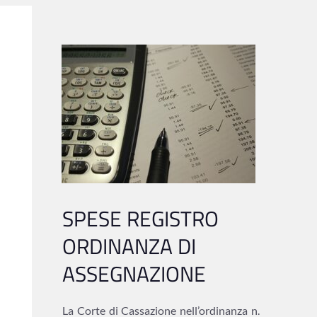
SPESE REGISTRO
ORDINANZA DI
ASSEGNAZIONE
La Corte di Cassazione nell’ordinanza n.